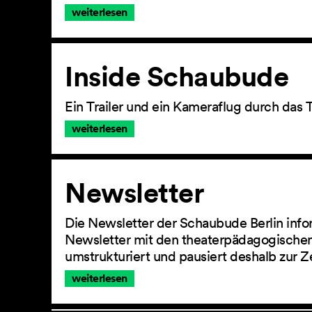
weiterlesen
Inside Schaubude
Ein Trailer und ein Kameraflug durch das 
weiterlesen
Newsletter
Die Newsletter der Schaubude Berlin info
Newsletter mit den theaterpädagogischen
umstrukturiert und pausiert deshalb zur Z
weiterlesen