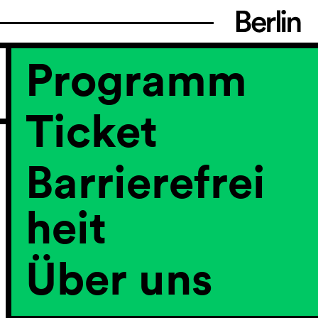
Programm
Ticket
Barrierefrei
heit
Über uns