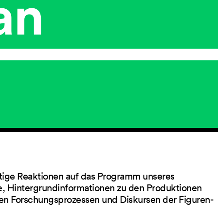
an
ltige Reaktionen auf das Programm unseres
ge, Hintergrundinformationen zu den Produktionen
en Forschungsprozessen und Diskursen der Figuren-