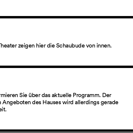
Theater zeigen hier die Schaubude von innen.
rmieren Sie über das aktuelle Programm. Der
 Angeboten des Hauses wird allerdings gerade
eit.