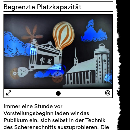
Begrenzte Platzkapazität
Immer eine Stunde vor
Vorstellungsbeginn laden wir das
Publikum ein, sich selbst in der Technik
des Scherenschnitts auszuprobieren. Die