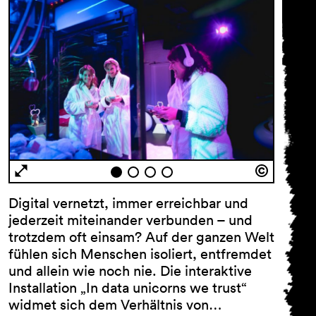
Digital vernetzt, immer erreichbar und
jederzeit miteinander verbunden – und
trotzdem oft einsam? Auf der ganzen Welt
fühlen sich Menschen isoliert, entfremdet
und allein wie noch nie. Die interaktive
Installation „In data unicorns we trust“
widmet sich dem Verhältnis von…