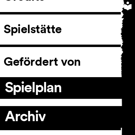
Spielstätte
Gefördert von
Spielplan
Archiv