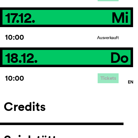
17.12.
Mi
10:00
Ausverkauft
18.12.
Do
10:00
Tickets
Credits