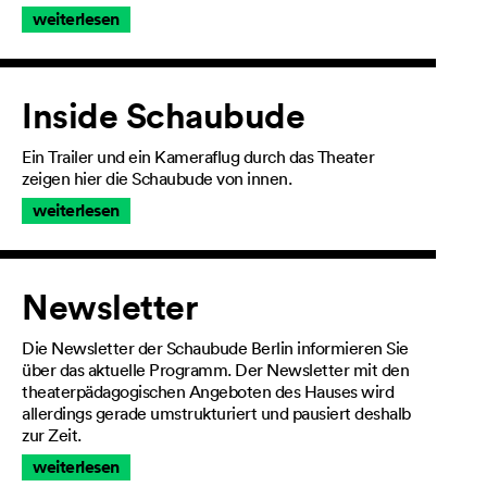
weiterlesen
Inside Schaubude
Ein Trailer und ein Kameraflug durch das Theater
zeigen hier die Schaubude von innen.
weiterlesen
Newsletter
Die Newsletter der Schaubude Berlin informieren Sie
über das aktuelle Programm. Der Newsletter mit den
theaterpädagogischen Angeboten des Hauses wird
allerdings gerade umstrukturiert und pausiert deshalb
zur Zeit.
weiterlesen