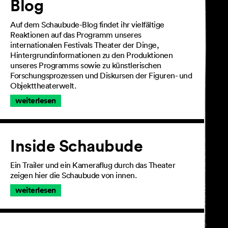
Blog
Auf dem Schaubude-Blog findet ihr vielfältige
Reaktionen auf das Programm unseres
internationalen Festivals Theater der Dinge,
Hintergrundinformationen zu den Produktionen
unseres Programms sowie zu künstlerischen
Forschungsprozessen und Diskursen der Figuren- und
Objekttheaterwelt.
weiterlesen
Inside Schaubude
Ein Trailer und ein Kameraflug durch das Theater
zeigen hier die Schaubude von innen.
weiterlesen