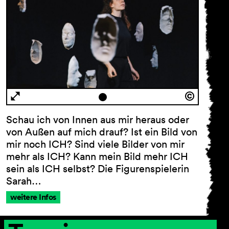
Schau ich von Innen aus mir heraus oder
von Außen auf mich drauf? Ist ein Bild von
mir noch ICH? Sind viele Bilder von mir
mehr als ICH? Kann mein Bild mehr ICH
sein als ICH selbst? Die Figurenspielerin
Sarah…
weitere Infos