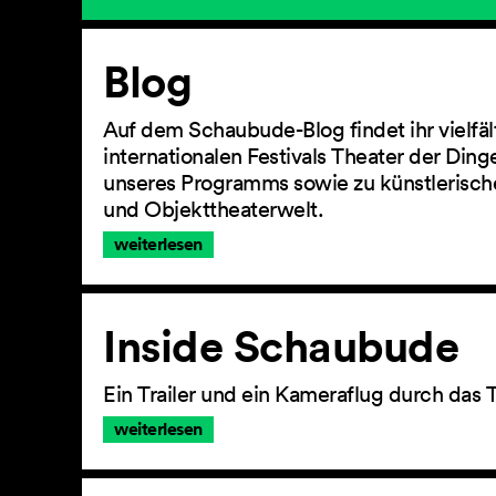
Artikel
Blog
Auf dem Schaubude-Blog findet ihr vielfä
internationalen Festivals Theater der Din
unseres Programms sowie zu künstlerisch
und Objekttheaterwelt.
weiterlesen
Inside Schaubude
Ein Trailer und ein Kameraflug durch das 
weiterlesen