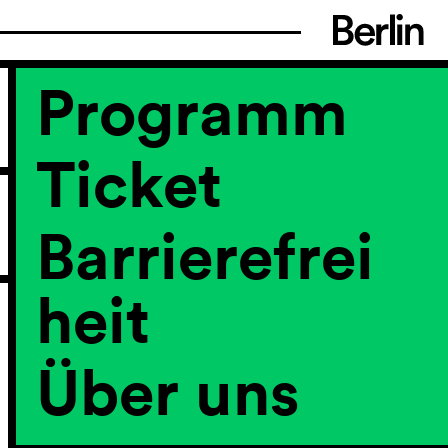
Programm
Ticket
Barrierefrei
heit
Über uns