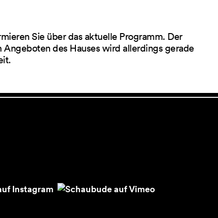
rmieren Sie über das aktuelle Programm. Der
 Angeboten des Hauses wird allerdings gerade
eit.