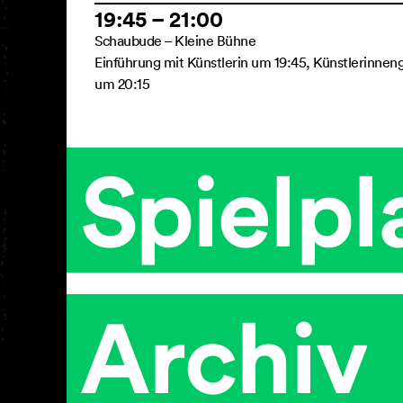
19:45 – 21:00
Schaubude – Kleine Bühne
Einführung mit Künstlerin um 19:45, Künstlerinnen
um 20:15
Spielpl
Archiv