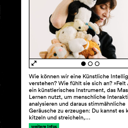
Wie können wir eine Künstliche Intelli
verstehen? Wie fühlt sie sich an? »Felt 
ein künstlerisches Instrument, das Mas
Lernen nutzt, um menschliche Interakt
analysieren und daraus stimmähnliche
Geräusche zu erzeugen: Du kannst es 
kitzeln und streicheln,…
weitere Infos