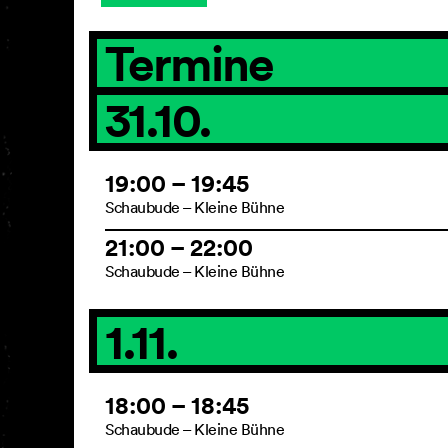
Termine
31.10.
19:00 – 19:45
Schaubude – Kleine Bühne
21:00 – 22:00
Schaubude – Kleine Bühne
1.11.
18:00 – 18:45
Schaubude – Kleine Bühne