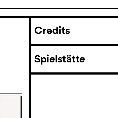
Credits
Spielstätte