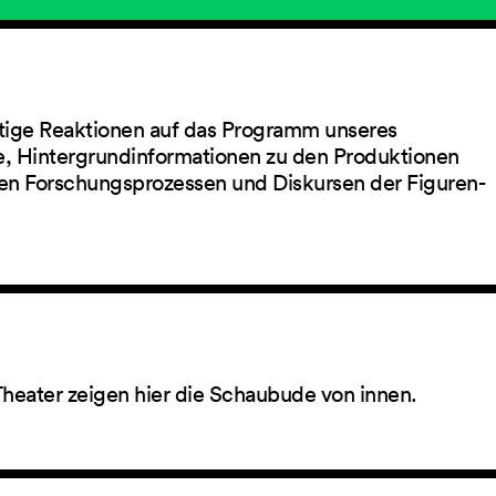
ltige Reaktionen auf das Programm unseres
ge, Hintergrundinformationen zu den Produktionen
en Forschungsprozessen und Diskursen der Figuren-
Theater zeigen hier die Schaubude von innen.