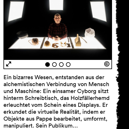
Ein bizarres Wesen, entstanden aus der
alchemistischen Verbindung von Mensch
und Maschine: Ein einsamer Cyborg sitzt
hinterm Schreibtisch, das Holzfällerhemd
erleuchtet vom Schein eines Displays. Er
erkundet die virtuelle Realität, indem er
Objekte aus Pappe bearbeitet, umformt,
manipuliert. Sein Publikum…