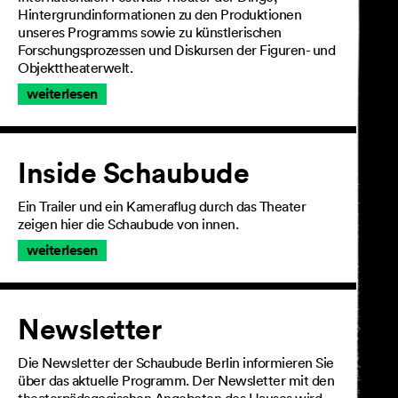
Hintergrundinformationen zu den Produktionen
unseres Programms sowie zu künstlerischen
Forschungsprozessen und Diskursen der Figuren- und
Objekttheaterwelt.
weiterlesen
Inside Schaubude
Ein Trailer und ein Kameraflug durch das Theater
zeigen hier die Schaubude von innen.
weiterlesen
Newsletter
Die Newsletter der Schaubude Berlin informieren Sie
über das aktuelle Programm. Der Newsletter mit den