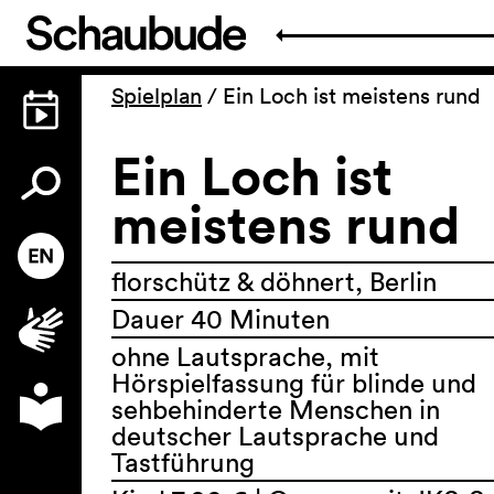
Spielplan
/
Ein Loch ist meistens rund
Ein Loch ist
meistens rund
florschütz & döhnert, Berlin
Dauer 40 Minuten
ohne Lautsprache, mit
Hörspielfassung für blinde und
sehbehinderte Menschen in
deutscher Lautsprache und
Tastführung