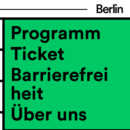
Programm
Ticket
Barrierefrei
heit
Über uns