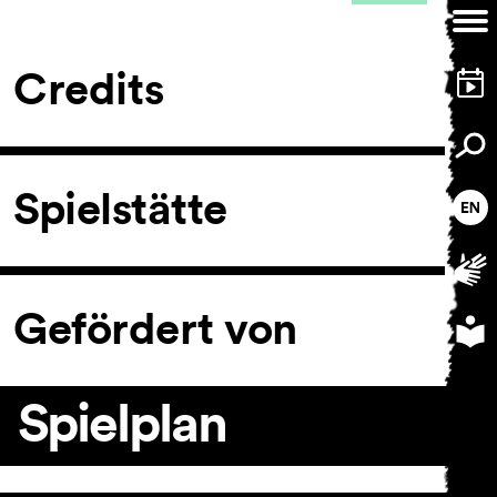
Credits
Spielstätte
Gefördert von
Spielplan