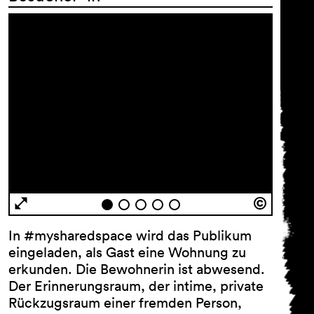
In #mysharedspace wird das Publikum
eingeladen, als Gast eine Wohnung zu
erkunden. Die Bewohnerin ist abwesend.
Der Erinnerungsraum, der intime, private
Rückzugsraum einer fremden Person,