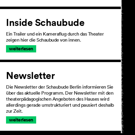
Inside Schaubude
Ein Trailer und ein Kameraflug durch das Theater
zeigen hier die Schaubude von innen.
weiterlesen
Newsletter
Die Newsletter der Schaubude Berlin informieren Sie
über das aktuelle Programm. Der Newsletter mit den
theaterpädagogischen Angeboten des Hauses wird
allerdings gerade umstrukturiert und pausiert deshalb
zur Zeit.
weiterlesen