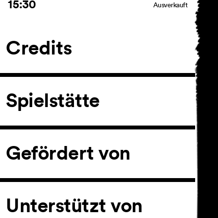
15:30
Ausverkauft
Credits
Spielstätte
Gefördert von
Unterstützt von