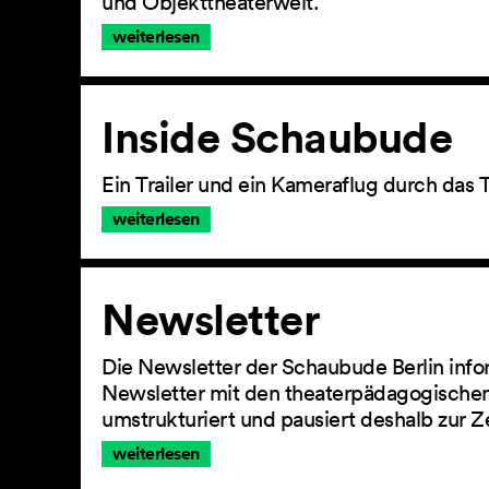
und Objekttheaterwelt.
weiterlesen
Inside Schaubude
Ein Trailer und ein Kameraflug durch das 
weiterlesen
Newsletter
Die Newsletter der Schaubude Berlin info
Newsletter mit den theaterpädagogischen
umstrukturiert und pausiert deshalb zur Z
weiterlesen