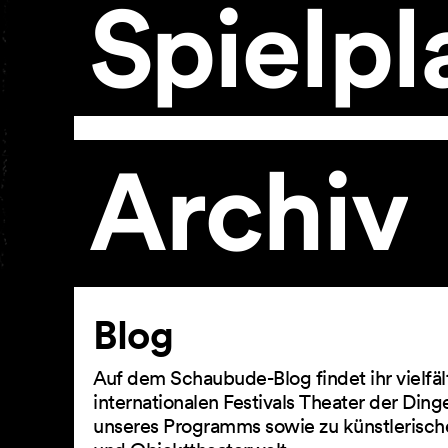
Spielpl
Archiv
Artikel
Blog
Auf dem Schaubude-Blog findet ihr vielfä
internationalen Festivals Theater der Din
unseres Programms sowie zu künstlerisch