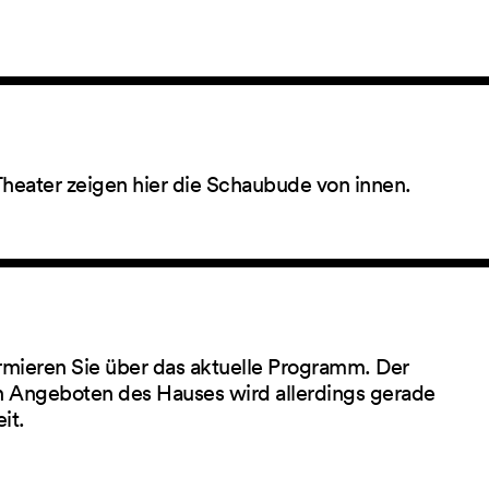
Theater zeigen hier die Schaubude von innen.
rmieren Sie über das aktuelle Programm. Der
 Angeboten des Hauses wird allerdings gerade
eit.