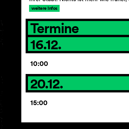
weitere Infos
Termine
16.12.
10:00
20.12.
15:00