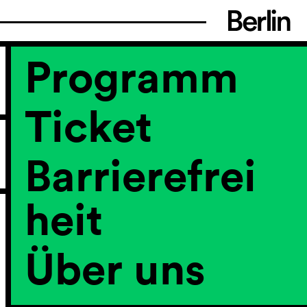
Programm
Ticket
Barrierefrei
heit
Über uns