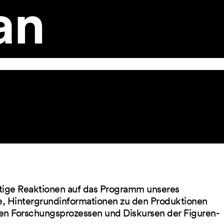
an
ltige Reaktionen auf das Programm unseres
ge, Hintergrundinformationen zu den Produktionen
en Forschungsprozessen und Diskursen der Figuren-