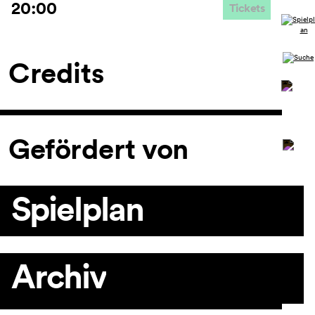
20:00
Tickets
Credits
Gefördert von
Spielplan
Archiv