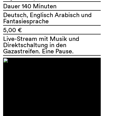
Dauer 140 Minuten
Deutsch, Englisch Arabisch und
Fantasiesprache
5,00 €
Live-Stream mit Musik und
Direktschaltung in den
Gazastreifen. Eine Pause.