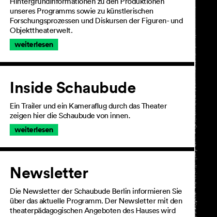
Hintergrundinformationen zu den Produktionen
unseres Programms sowie zu künstlerischen
Forschungsprozessen und Diskursen der Figuren- und
Objekttheaterwelt.
weiterlesen
Inside Schaubude
Ein Trailer und ein Kameraflug durch das Theater
zeigen hier die Schaubude von innen.
weiterlesen
Newsletter
Die Newsletter der Schaubude Berlin informieren Sie
über das aktuelle Programm. Der Newsletter mit den
theaterpädagogischen Angeboten des Hauses wird