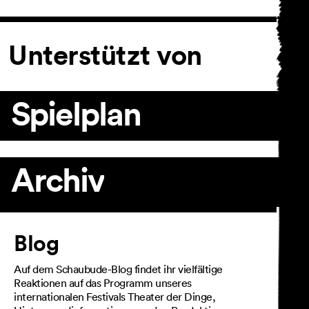
Unterstützt von
Spielplan
Archiv
Artikel
Blog
Auf dem Schaubude-Blog findet ihr vielfältige
Reaktionen auf das Programm unseres
internationalen Festivals Theater der Dinge,