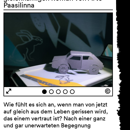
Paasilinna
Wie fühlt es sich an, wenn man von jetzt
auf gleich aus dem Leben gerissen wird,
das einem vertraut ist? Nach einer ganz
und gar unerwarteten Begegnung