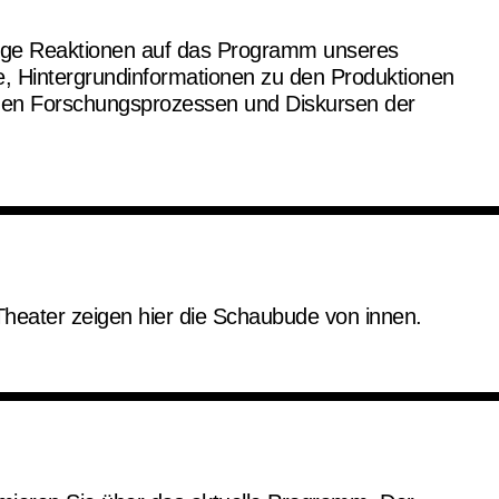
ltige Reaktionen auf das Programm unseres
ge, Hintergrundinformationen zu den Produktionen
hen Forschungsprozessen und Diskursen der
Theater zeigen hier die Schaubude von innen.