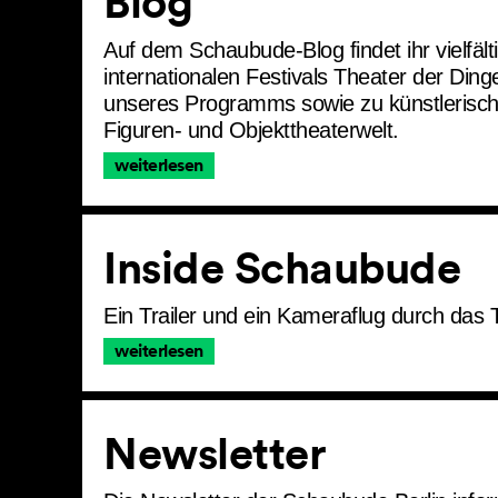
Blog
Auf dem Schaubude-Blog findet ihr vielfä
internationalen Festivals Theater der Din
unseres Programms sowie zu künstlerisc
Figuren- und Objekttheaterwelt.
weiterlesen
Inside Schaubude
Ein Trailer und ein Kameraflug durch das 
weiterlesen
Newsletter