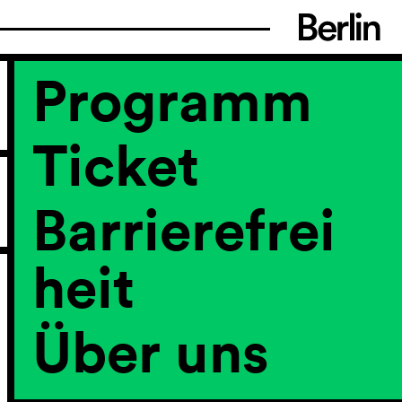
Programm
Ticket
Barrierefrei
heit
Über uns