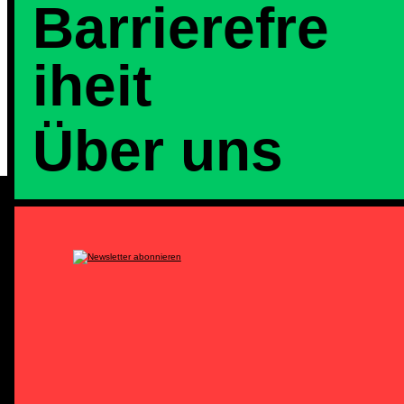
Barrierefre
iheit
Über uns