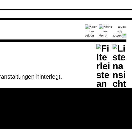
anstaltungen hinterlegt.