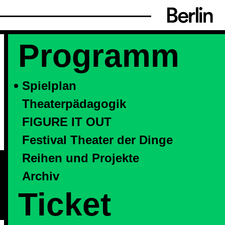
Programm
Spielplan
Theaterpädagogik
FIGURE IT OUT
Festival Theater der Dinge
Reihen und Projekte
Archiv
Ticket