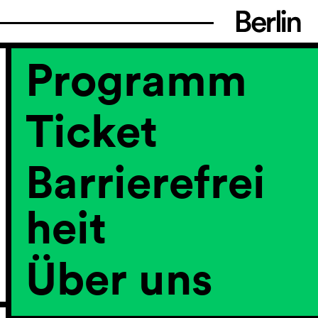
Programm
Ticket
Barrierefrei
heit
Über uns