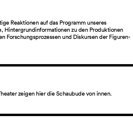
ltige Reaktionen auf das Programm unseres
ge, Hintergrundinformationen zu den Produktionen
en Forschungsprozessen und Diskursen der Figuren-
Theater zeigen hier die Schaubude von innen.