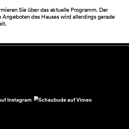
rmieren Sie über das aktuelle Programm. Der
 Angeboten des Hauses wird allerdings gerade
eit.