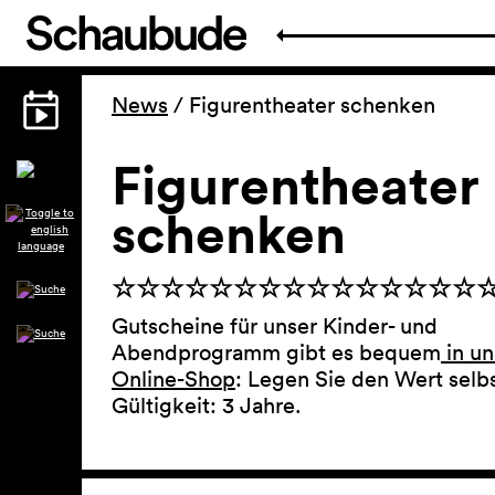
News
/
Figurentheater schenken
Figurentheater
schenken
☆☆☆☆☆☆☆☆☆☆☆☆☆☆☆
Gutscheine für unser Kinder- und
Abendprogramm gibt es bequem
in u
Online-Shop
: Legen Sie den Wert selbs
Gültigkeit: 3 Jahre.