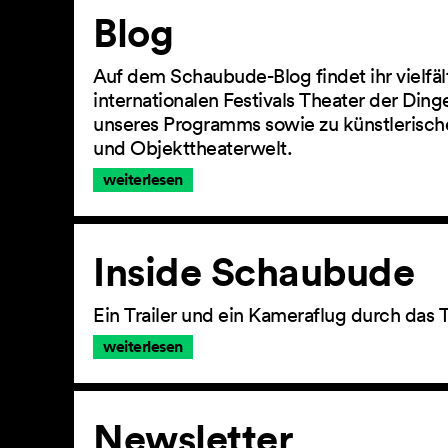
Artikel
Blog
Auf dem Schaubude-Blog findet ihr vielfä
internationalen Festivals Theater der Din
unseres Programms sowie zu künstlerisch
und Objekttheaterwelt.
weiterlesen
Inside Schaubude
Ein Trailer und ein Kameraflug durch das 
weiterlesen
Newsletter