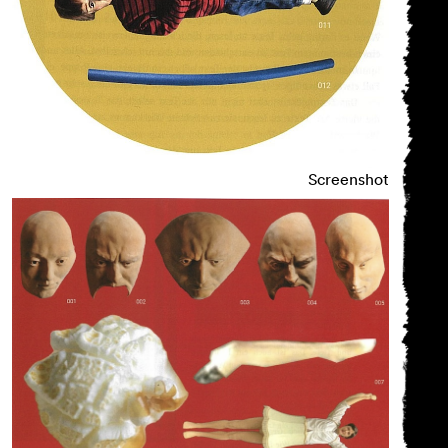
Screenshot