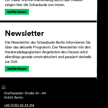
zeigen hier die Schaubude von innen.
weiterlesen
Newsletter
Die Newsletter der Schaubude Berlin informieren Sie
über das aktuelle Programm. Der Newsletter mit den
theaterpädagogischen Angeboten des Hauses wird
allerdings gerade umstrukturiert und pausiert deshalb
zur Zeit.
weiterlesen
Greifswalder Straße 81—84
10405 Berlin
+49 (0)30 42 34 314