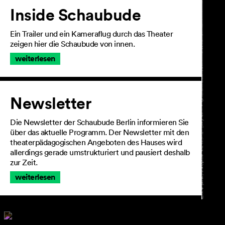
Inside Schaubude
Ein Trailer und ein Kameraflug durch das Theater
zeigen hier die Schaubude von innen.
weiterlesen
Newsletter
Die Newsletter der Schaubude Berlin informieren Sie
über das aktuelle Programm. Der Newsletter mit den
theaterpädagogischen Angeboten des Hauses wird
allerdings gerade umstrukturiert und pausiert deshalb
zur Zeit.
weiterlesen