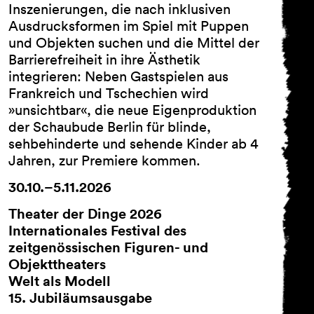
Inszenierungen, die nach inklusiven
Ausdrucksformen im Spiel mit Puppen
und Objekten suchen und die Mittel der
Barrierefreiheit in ihre Ästhetik
integrieren: Neben Gastspielen aus
Frankreich und Tschechien wird
»unsichtbar«, die neue Eigenproduktion
der Schaubude Berlin für blinde,
sehbehinderte und sehende Kinder ab 4
Jahren, zur Premiere kommen.
30.10.–5.11.2026
Theater der Dinge 2026
Internationales Festival des
zeitgenössischen Figuren- und
Objekttheaters
Welt als Modell
15. Jubiläumsausgabe