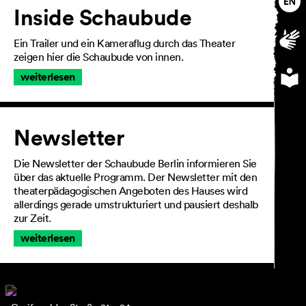
Inside Schaubude
Ein Trailer und ein Kameraflug durch das Theater
zeigen hier die Schaubude von innen.
AGB
Impressum
weiterlesen
Datenschutz
Barrierefreiheitserklärung
Newsletter
Die Newsletter der Schaubude Berlin informieren Sie
über das aktuelle Programm. Der Newsletter mit den
theaterpädagogischen Angeboten des Hauses wird
allerdings gerade umstrukturiert und pausiert deshalb
zur Zeit.
weiterlesen