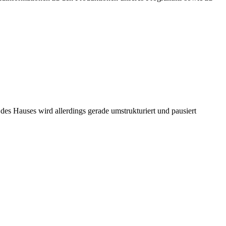
es Hauses wird allerdings gerade umstrukturiert und pausiert