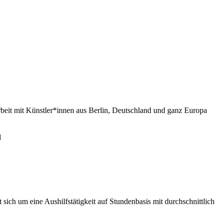
rbeit mit Künstler*innen aus Berlin, Deutschland und ganz Europa
l
 sich um eine Aushilfstätigkeit auf Stundenbasis mit durchschnittlich