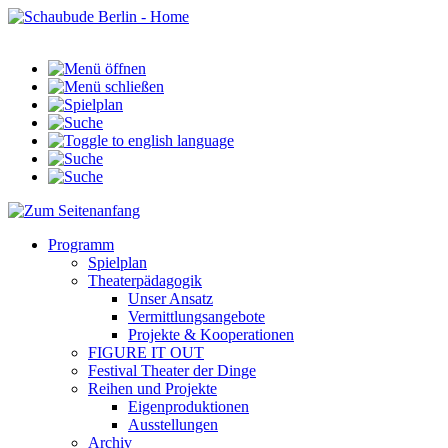
Programm
Spielplan
Theaterpädagogik
Unser Ansatz
Vermittlungsangebote
Projekte & Kooperationen
FIGURE IT OUT
Festival Theater der Dinge
Reihen und Projekte
Eigenproduktionen
Ausstellungen
Archiv