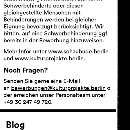
Schwerbehinderte oder diesen
gleichgestellte Menschen mit
Behinderungen werden bei gleicher
Eignung bevorzugt berücksichtigt. Wir
bitten, auf eine Schwerbehinderung ggf.
bereits in der Bewerbung hinzuweisen.
Mehr Infos unter www.schaubude.berlin
und www.kulturprojekte.berlin.
Noch Fragen?
Senden Sie gerne eine E-Mail
an
bewerbungen@kulturprojekte.berlin
o
der erreichen unser Personalteam unter
+49 30 247 49 720.
Artikel
Blog