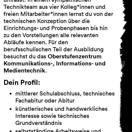
Technikteam aus vier Kolleg*innen und
freien Mitarbeiter*innen lernst du von der
technischen Konzeption über die
Einrichtungs- und Probenphasen bis hin
zu den Vorstellungen alle relevanten
Abläufe kennen. Für den
berufsschulischen Teil der Ausbildung
Oberstufenzentrum
besuchst du das
Kommunikations-, Informations- und
Medientechnik
.
Dein Profil:
mittlerer Schulabschluss, technisches
Fachabitur oder Abitur
künstlerisches und handwerkliches
Interesse sowie technisches
Grundverständnis
selbstständige Arbeitsweise und