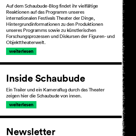
Auf dem Schaubude-Blog findet ihr vielfältige
Reaktionen auf das Programm unseres
internationalen Festivals Theater der Dinge,
Hintergrundinformationen zu den Produktionen
unseres Programms sowie zu künstlerischen
Forschungsprozessen und Diskursen der Figuren- und
Objekttheaterwelt.
weiterlesen
Inside Schaubude
Ein Trailer und ein Kameraflug durch das Theater
zeigen hier die Schaubude von innen.
weiterlesen
Newsletter