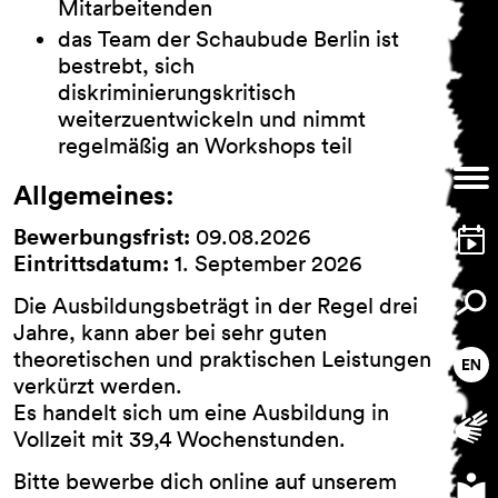
Mitarbeitenden
das Team der Schaubude Berlin ist
bestrebt, sich
diskriminierungskritisch
weiterzuentwickeln und nimmt
regelmäßig an Workshops teil
Allgemeines:
Bewerbungsfrist:
09.08.2026
Eintrittsdatum:
1. September 2026
Die Ausbildungsbeträgt in der Regel drei
Jahre, kann aber bei sehr guten
theoretischen und praktischen Leistungen
verkürzt werden.
Es handelt sich um eine Ausbildung in
Vollzeit mit 39,4 Wochenstunden.
Bitte bewerbe dich online auf unserem