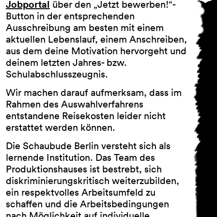
Jobportal
über den „Jetzt bewerben!“-
Button in der entsprechenden
Ausschreibung am besten mit einem
aktuellen Lebenslauf, einem Anschreiben,
aus dem deine Motivation hervorgeht und
deinem letzten Jahres- bzw.
Schulabschlusszeugnis.
Wir machen darauf aufmerksam, dass im
Rahmen des Auswahlverfahrens
entstandene Reisekosten leider nicht
erstattet werden können.
Die Schaubude Berlin versteht sich als
lernende Institution. Das Team des
Produktionshauses ist bestrebt, sich
diskriminierungskritisch weiterzubilden,
ein respektvolles Arbeitsumfeld zu
schaffen und die Arbeitsbedingungen
nach Möglichkeit auf individuelle