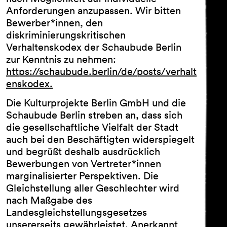
Anforderungen anzupassen. Wir bitten
Bewerber*innen, den
diskriminierungskritischen
Verhaltenskodex der Schaubude Berlin
zur Kenntnis zu nehmen:
https://schaubude.berlin/de/posts/verhalt
enskodex.
Die Kulturprojekte Berlin GmbH und die
Schaubude Berlin streben an, dass sich
die gesellschaftliche Vielfalt der Stadt
auch bei den Beschäftigten widerspiegelt
und begrüßt deshalb ausdrücklich
Bewerbungen von Vertreter*innen
marginalisierter Perspektiven. Die
Gleichstellung aller Geschlechter wird
nach Maßgabe des
Landesgleichstellungsgesetzes
unsererseits gewährleistet. Anerkannt