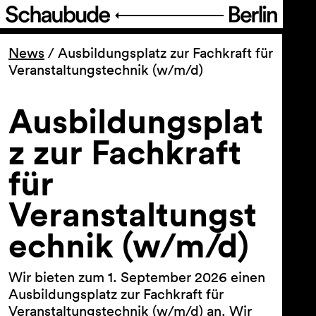
Programm
News
/
Ausbildungsplatz zur Fachkraft für
Veranstaltungstechnik (w/m/d)
Ticket
Ausbildungsplat
Barrierefreiheit
z zur Fachkraft
für
Über uns
Veranstaltungst
echnik (w/m/d)
Wir bieten zum 1. September 2026 einen
Ausbildungsplatz zur Fachkraft für
Veranstaltungstechnik (w/m/d) an. Wir