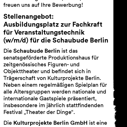
freuen uns auf Ihre Bewerbung!
Stellenangebot:
Ausbildungsplatz zur Fachkraft
für Veranstaltungstechnik
(w/m/d) für die Schaubude Berlin
Schaubude Berlin
Die
ist das
senatsgeförderte Produktionshaus für
zeitgenössisches Figuren- und
Objekttheater und befindet sich in
Trägerschaft von Kulturprojekte Berlin.
Neben einem regelmäßigen Spielplan für
alle Altersgruppen werden nationale und
internationale Gastspiele präsentiert,
insbesondere im jährlich stattfindenden
Festival „Theater der Dinge“.
Kulturprojekte Berlin GmbH
Die
ist eine