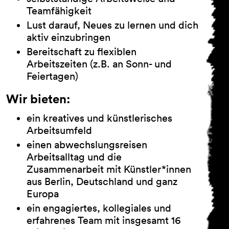
Teamfähigkeit
Lust darauf, Neues zu lernen und dich
aktiv einzubringen
Bereitschaft zu flexiblen
Arbeitszeiten (z.B. an Sonn- und
Feiertagen)
Wir bieten:
ein kreatives und künstlerisches
Arbeitsumfeld
einen abwechslungsreisen
Arbeitsalltag und die
Zusammenarbeit mit Künstler*innen
aus Berlin, Deutschland und ganz
Europa
ein engagiertes, kollegiales und
erfahrenes Team mit insgesamt 16