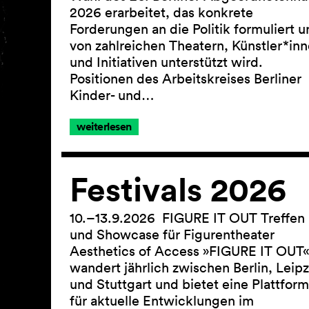
2026 erarbeitet, das konkrete
Forderungen an die Politik formuliert 
von zahlreichen Theatern, Künstler*in
und Initiativen unterstützt wird.
Positionen des Arbeitskreises Berliner
Kinder- und…
weiterlesen
Festivals 2026
10.–13.9.2026 FIGURE IT OUT Treffen
und Showcase für Figurentheater
Aesthetics of Access »FIGURE IT OUT«
wandert jährlich zwischen Berlin, Leipz
und Stuttgart und bietet eine Plattform
für aktuelle Entwicklungen im