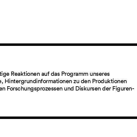
ltige Reaktionen auf das Programm unseres
ge, Hintergrundinformationen zu den Produktionen
en Forschungsprozessen und Diskursen der Figuren-