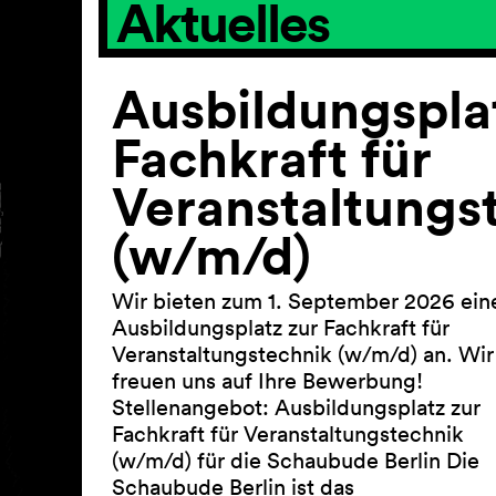
Aktuelles
Ausbildungspla
Fachkraft für
Veranstaltungs
(w/m/d)
Wir bieten zum 1. September 2026 ein
Ausbildungsplatz zur Fachkraft für
Veranstaltungstechnik (w/m/d) an. Wir
freuen uns auf Ihre Bewerbung!
Stellenangebot: Ausbildungsplatz zur
Fachkraft für Veranstaltungstechnik
(w/m/d) für die Schaubude Berlin Die
Schaubude Berlin ist das