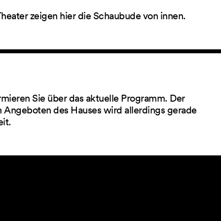
Theater zeigen hier die Schaubude von innen.
rmieren Sie über das aktuelle Programm. Der
 Angeboten des Hauses wird allerdings gerade
eit.