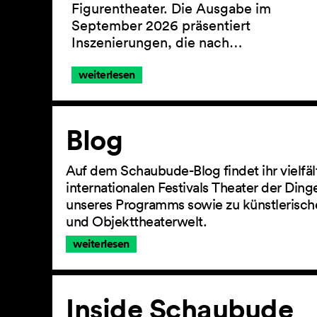
Figurentheater. Die Ausgabe im
September 2026 präsentiert
Inszenierungen, die nach…
weiterlesen
Artikel
Blog
Auf dem Schaubude-Blog findet ihr vielfä
internationalen Festivals Theater der Din
unseres Programms sowie zu künstlerisch
und Objekttheaterwelt.
weiterlesen
Inside Schaubude