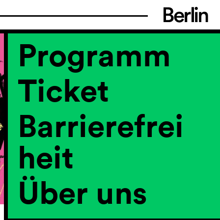
Programm
Ticket
Barrierefrei
heit
Über uns