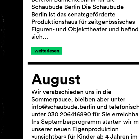
Schaubude Berlin Die Schaubude
Berlin ist das senatsgeförderte
Produktionshaus für zeitgenössisches
Figuren- und Objekttheater und befind
sich…
weiterlesen
August
Wir verabschieden uns in die
Sommerpause, bleiben aber unter
info@schaubude.berlin und telefonisc
unter 030 206416890 für Sie erreichbar
Ins Septemberprogramm starten wir m
unserer neuen Eigenproduktion
»unsichtbar« für Kinder ab 4 Jahren im