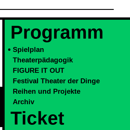
Programm
Spielplan
Theaterpädagogik
FIGURE IT OUT
Festival Theater der Dinge
Reihen und Projekte
Archiv
Ticket