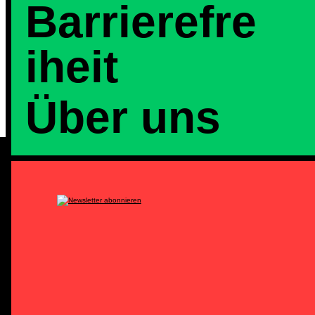
Barrierefre
iheit
Über uns