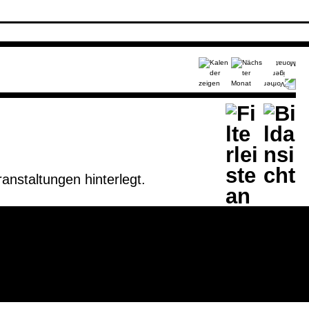
anstaltungen hinterlegt.