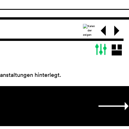
anstaltungen hinterlegt.