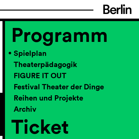
Programm
Spielplan
Theaterpädagogik
FIGURE IT OUT
Festival Theater der Dinge
Reihen und Projekte
Archiv
Ticket