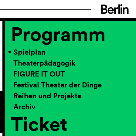
Programm
Spielplan
Theaterpädagogik
FIGURE IT OUT
Festival Theater der Dinge
Reihen und Projekte
Archiv
Ticket