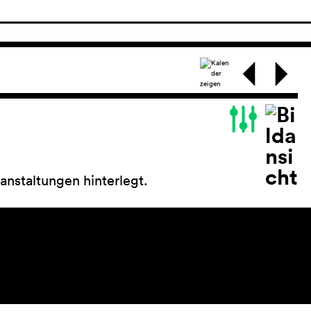
anstaltungen hinterlegt.