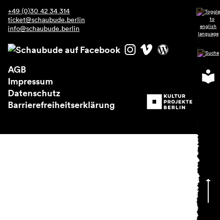
Über uns
+49 (0)30 42 34 314
ticket@schaubude.berlin
info@schaubude.berlin
AGB
Impressum
Datenschutz
Barrierefreiheitserklärung