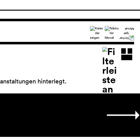
anstaltungen hinterlegt.