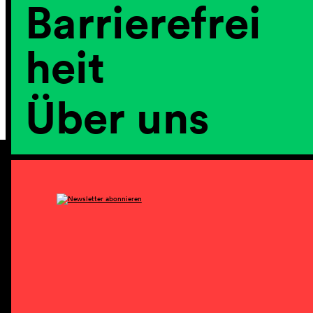
Barrierefrei
heit
Über uns