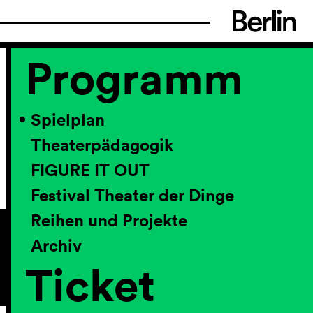
Programm
Spielplan
Theaterpädagogik
FIGURE IT OUT
Festival Theater der Dinge
Reihen und Projekte
Archiv
Ticket